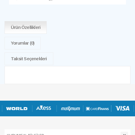
Ürün Özellikleri
Yorumlar
(0)
Taksit Seçenekleri